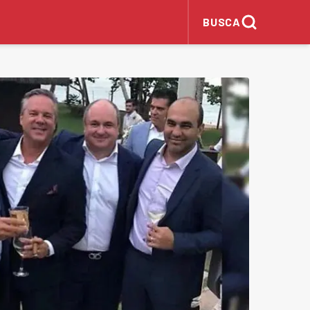
BUSCA