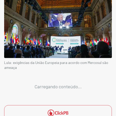
Lula: exigências da União Europeia para acordo com Mercosul são
ameaça
Carregando conteúdo...