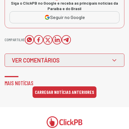
Siga o ClickPB no Google e receba as principais notícias da
Paraíba e do Brasil
Seguir no Google
COMPARTILHE
VER COMENTÁRIOS
MAIS NOTÍCIAS
CARREGAR NOTÍCIAS ANTERIORES