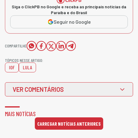
Siga o ClickPB no Google e receba as principais notícias da
Paraíba e do Brasil
Seguir no Google
COMPARTILHE
TÓPICOS NESSE ARTIGO:
IOF
LULA
VER COMENTÁRIOS
MAIS NOTÍCIAS
CARREGAR NOTÍCIAS ANTERIORES