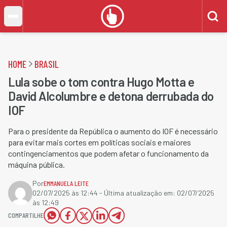
HOME
BRASIL
Lula sobe o tom contra Hugo Motta e
David Alcolumbre e detona derrubada do
IOF
Para o presidente da República o aumento do IOF é necessário
para evitar mais cortes em políticas sociais e maiores
contingenciamentos que podem afetar o funcionamento da
máquina pública.
Por
EMMANUELA LEITE
02/07/2025 às 12:44
- Última atualização em:
02/07/2025
às 12:49
COMPARTILHE