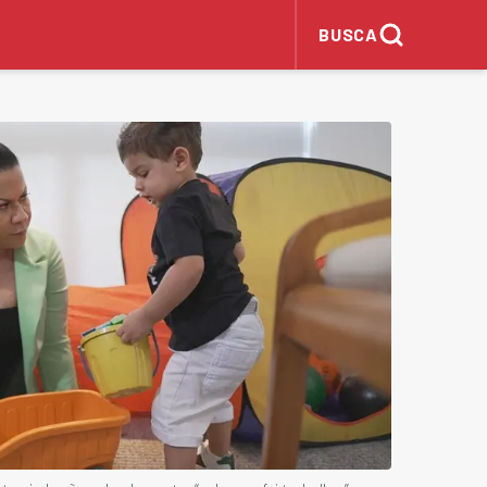
BUSCA