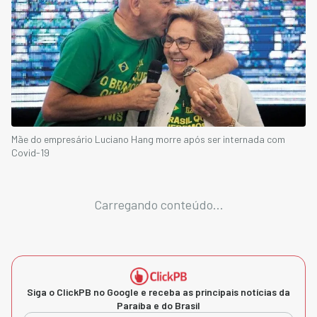
Mãe do empresário Luciano Hang morre após ser internada com
Covid-19
Carregando conteúdo...
Siga o ClickPB no Google e receba as principais notícias da
Paraíba e do Brasil