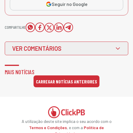
Seguir no Google
COMPARTILHE
VER COMENTÁRIOS
MAIS NOTÍCIAS
CARREGAR NOTÍCIAS ANTERIORES
A utilização deste site implica o seu acordo com o
Termos e Condições
, e com a
Política de