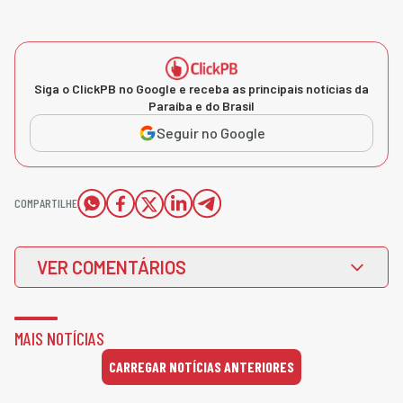
Siga o ClickPB no Google e receba as principais notícias da
Paraíba e do Brasil
Seguir no Google
COMPARTILHE
VER COMENTÁRIOS
MAIS NOTÍCIAS
CARREGAR NOTÍCIAS ANTERIORES