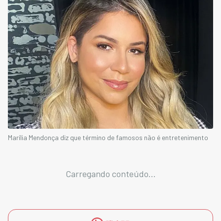
Marília Mendonça diz que término de famosos não é entretenimento
Carregando conteúdo...