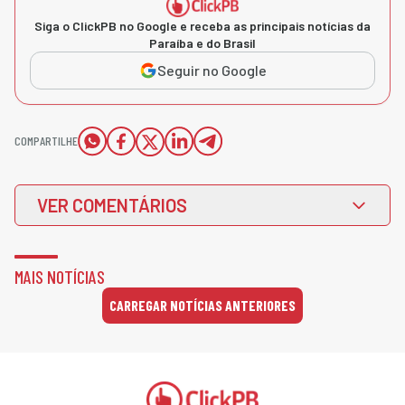
Siga o ClickPB no Google e receba as principais notícias da
Paraíba e do Brasil
Seguir no Google
COMPARTILHE
VER COMENTÁRIOS
MAIS NOTÍCIAS
CARREGAR NOTÍCIAS ANTERIORES