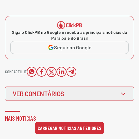
Siga o ClickPB no Google e receba as principais notícias da
Paraíba e do Brasil
Seguir no Google
COMPARTILHE
VER COMENTÁRIOS
MAIS NOTÍCIAS
CARREGAR NOTÍCIAS ANTERIORES