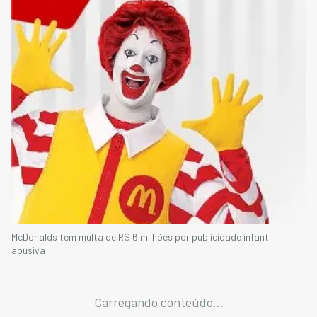
McDonalds tem multa de R$ 6 milhões por publicidade infantil
abusiva
Carregando conteúdo...