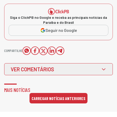
Siga o ClickPB no Google e receba as principais notícias da
Paraíba e do Brasil
Seguir no Google
COMPARTILHE
VER COMENTÁRIOS
MAIS NOTÍCIAS
CARREGAR NOTÍCIAS ANTERIORES