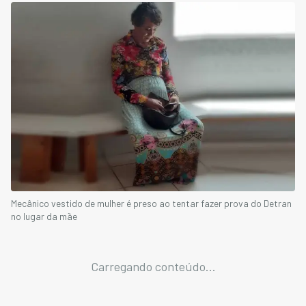
Mecânico vestido de mulher é preso ao tentar fazer prova do Detran
no lugar da mãe
Carregando conteúdo...