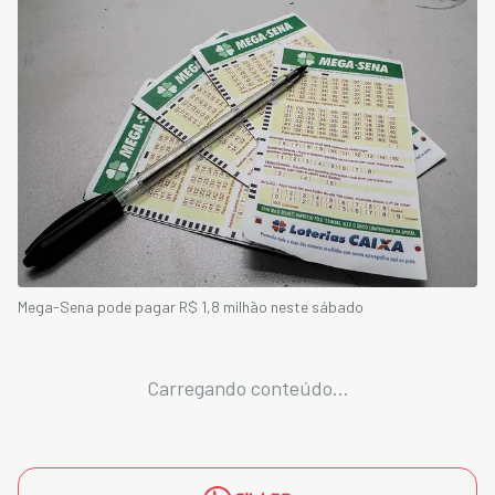
Mega-Sena pode pagar R$ 1,8 milhão neste sábado
Carregando conteúdo...