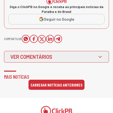
Siga o ClickPB no Google e receba as principais notícias da
Paraíba e do Brasil
Seguir no Google
COMPARTILHE
VER COMENTÁRIOS
MAIS NOTÍCIAS
CARREGAR NOTÍCIAS ANTERIORES