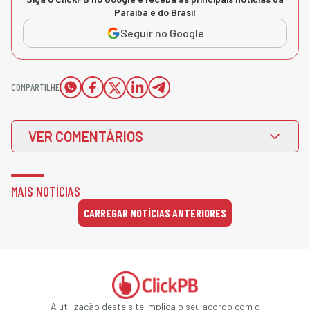
Paraíba e do Brasil
Seguir no Google
COMPARTILHE
VER COMENTÁRIOS
MAIS NOTÍCIAS
CARREGAR NOTÍCIAS ANTERIORES
A utilização deste site implica o seu acordo com o