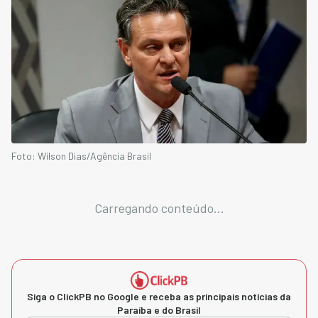
Foto: Wilson Dias/Agência Brasil
Carregando conteúdo...
Siga o ClickPB no Google e receba as principais notícias da
Paraíba e do Brasil