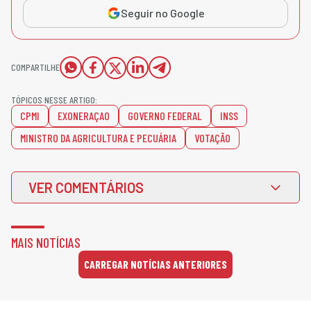
Seguir no Google
COMPARTILHE
TÓPICOS NESSE ARTIGO:
CPMI
EXONERAÇAO
GOVERNO FEDERAL
INSS
MINISTRO DA AGRICULTURA E PECUÁRIA
VOTAÇÃO
VER COMENTÁRIOS
MAIS NOTÍCIAS
CARREGAR NOTÍCIAS ANTERIORES