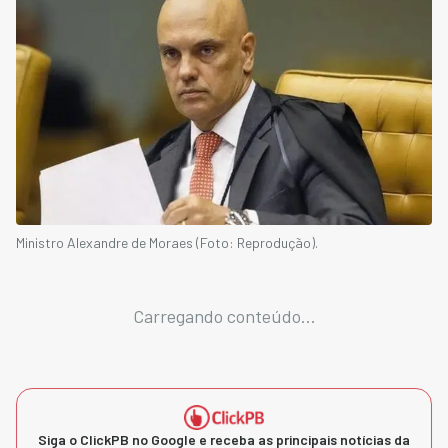
Ministro Alexandre de Moraes (Foto: Reprodução).
Carregando conteúdo...
Siga o ClickPB no Google e receba as principais notícias da