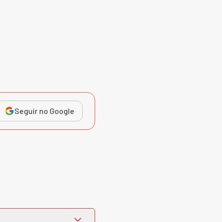
Seguir no Google