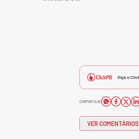
Siga o Clic
COMPARTILHE
VER COMENTÁRIOS