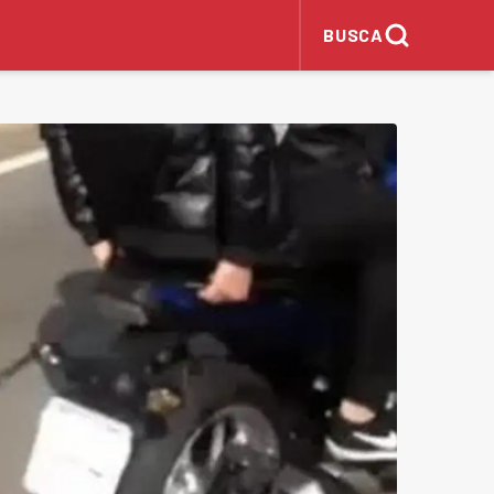
BUSCA