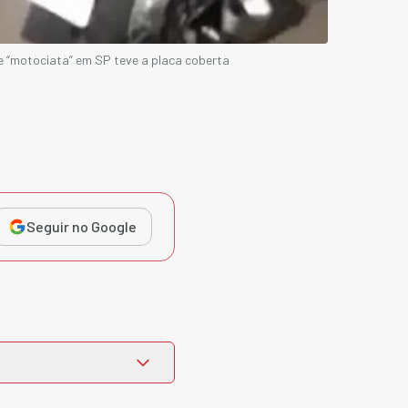
 “motociata” em SP teve a placa coberta
Seguir no Google