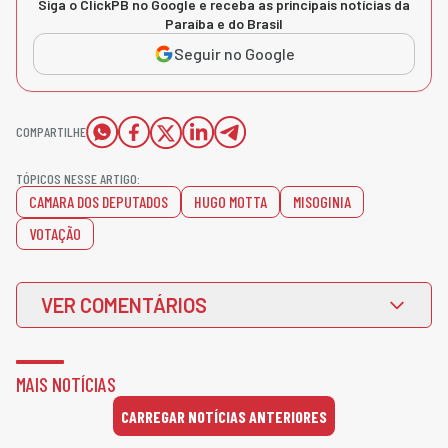
Siga o ClickPB no Google e receba as principais notícias da
Paraíba e do Brasil
Seguir no Google
COMPARTILHE
TÓPICOS NESSE ARTIGO:
CAMARA DOS DEPUTADOS
HUGO MOTTA
MISOGINIA
VOTAÇÃO
VER COMENTÁRIOS
MAIS NOTÍCIAS
CARREGAR NOTÍCIAS ANTERIORES