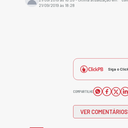
21/09/2019 às 18:28
Siga o Clic
COMPARTILHE
VER COMENTÁRIOS