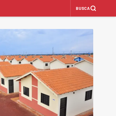
BUSCA