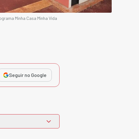
rograma Minha Casa Minha Vida
Seguir no Google