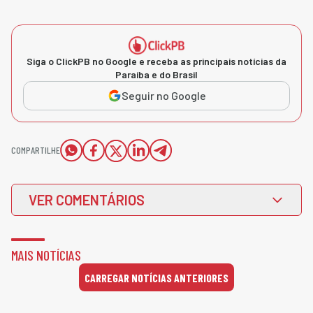
Siga o ClickPB no Google e receba as principais notícias da
Paraíba e do Brasil
Seguir no Google
COMPARTILHE
VER COMENTÁRIOS
MAIS NOTÍCIAS
CARREGAR NOTÍCIAS ANTERIORES