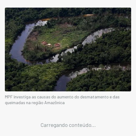
MPF investiga as causas do aumento do desmatamento e das
queimadas na região Amazônica
Carregando conteúdo...