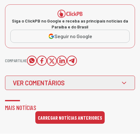
Siga o ClickPB no Google e receba as principais notícias da
Paraíba e do Brasil
Seguir no Google
COMPARTILHE
VER COMENTÁRIOS
MAIS NOTÍCIAS
CARREGAR NOTÍCIAS ANTERIORES