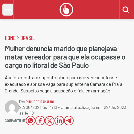
HOME
BRASIL
Mulher denuncia marido que planejava
matar vereador para que ela ocupasse o
cargo no litoral de São Paulo
Áudios mostram suposto plano para que vereador fosse
executado e abrisse vaga para suplente na Câmara de Praia
Grande. Suspeito nega a acusação e fala em armação.
Por
PHILIPPE RAMALHO
22/05/2023 às 14:10
- Última atualização em:
22/05/2023
às 14:10
COMPARTILHE