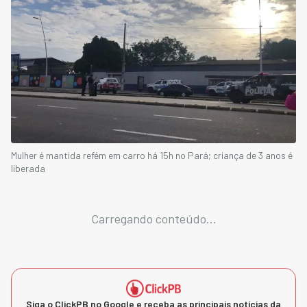
Mulher é mantida refém em carro há 15h no Pará; criança de 3 anos é
liberada
Carregando conteúdo...
Siga o ClickPB no Google e receba as principais notícias da