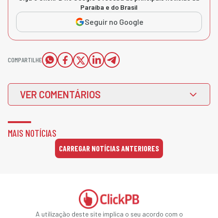
Paraíba e do Brasil
Seguir no Google
COMPARTILHE
VER COMENTÁRIOS
MAIS NOTÍCIAS
CARREGAR NOTÍCIAS ANTERIORES
A utilização deste site implica o seu acordo com o