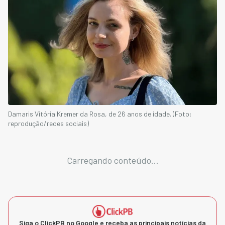
Damaris Vitória Kremer da Rosa, de 26 anos de idade. (Foto:
reprodução/redes sociais)
Carregando conteúdo...
Siga o ClickPB no Google e receba as principais notícias da