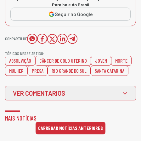
Paraíba e do Brasil
Seguir no Google
COMPARTILHE
TÓPICOS NESSE ARTIGO:
ABSOLVIÇÃO
CÂNCER DE COLO UTERINO
JOVEM
MORTE
MULHER
PRESA
RIO GRANDE DO SUL
SANTA CATARINA
VER COMENTÁRIOS
MAIS NOTÍCIAS
CARREGAR NOTÍCIAS ANTERIORES