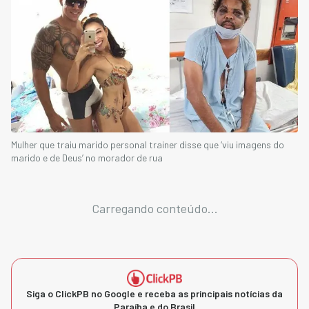
Mulher que traiu marido personal trainer disse que ‘viu imagens do
marido e de Deus’ no morador de rua
Carregando conteúdo...
Siga o ClickPB no Google e receba as principais notícias da
Paraíba e do Brasil