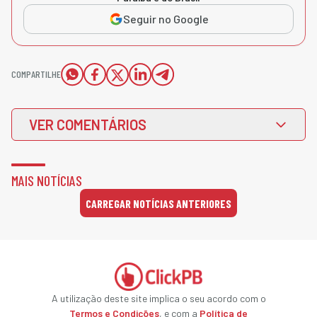
Seguir no Google
COMPARTILHE
VER COMENTÁRIOS
MAIS NOTÍCIAS
CARREGAR NOTÍCIAS ANTERIORES
A utilização deste site implica o seu acordo com o
Termos e Condições
, e com a
Política de