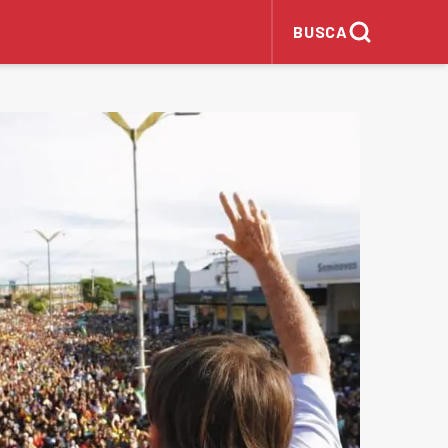
BUSCA