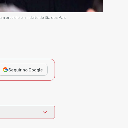
am presídio em indulto do Dia dos Pais
Seguir no Google