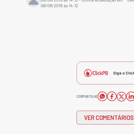
08/08/2019 às 14:12
Siga o Clic
COMPARTILHE
VER COMENTÁRIOS