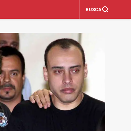
BUSCA