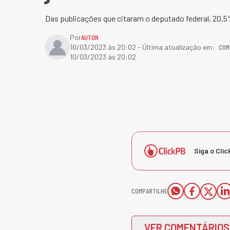
Das publicações que citaram o deputado federal, 20,
Por
AUTOR
COM
10/03/2023 às 20:02
- Última atualização em:
10/03/2023 às 20:02
Siga o Clic
COMPARTILHE
VER COMENTÁRIOS