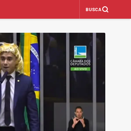
BUSCA