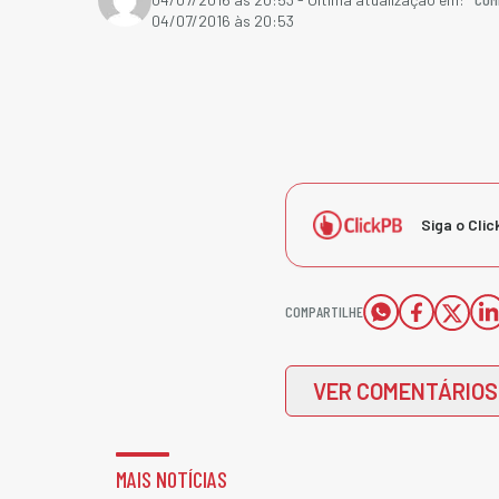
04/07/2016 às 20:53
Siga o Clic
COMPARTILHE
VER COMENTÁRIOS
MAIS NOTÍCIAS