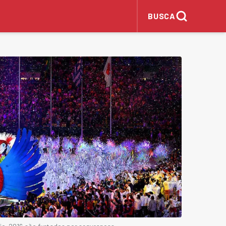
BUSCA