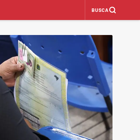
BUSCA