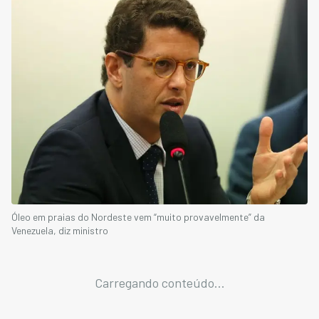
Óleo em praias do Nordeste vem “muito provavelmente” da
Venezuela, diz ministro
Carregando conteúdo...