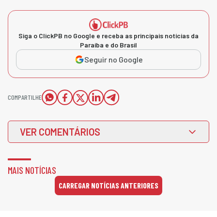
Siga o ClickPB no Google e receba as principais notícias da
Paraíba e do Brasil
Seguir no Google
COMPARTILHE
VER COMENTÁRIOS
MAIS NOTÍCIAS
CARREGAR NOTÍCIAS ANTERIORES