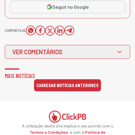
Seguir no Google
COMPARTILHE
VER COMENTÁRIOS
MAIS NOTÍCIAS
CARREGAR NOTÍCIAS ANTERIORES
A utilização deste site implica o seu acordo com o
Termos e Condições
, e com a
Política de