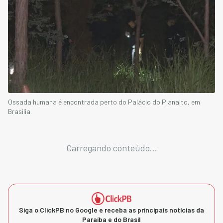
Ossada humana é encontrada perto do Palácio do Planalto, em
Brasília
Carregando conteúdo...
Siga o ClickPB no Google e receba as principais notícias da
Paraíba e do Brasil