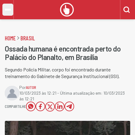
HOME
BRASIL
Ossada humana é encontrada perto do
Palácio do Planalto, em Brasília
Segundo Polícia Militar, corpo foi encontrado durante
treinamento do Gabinete de Segurança Institucional (GSI).
Por
AUTOR
10/03/2023 às 12:21
- Última atualização em:
10/03/2023
às 12:21
COMPARTILHE