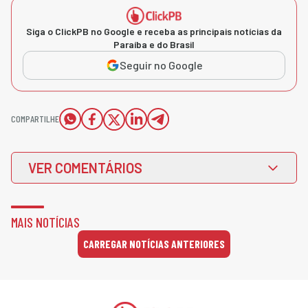
Siga o ClickPB no Google e receba as principais notícias da
Paraíba e do Brasil
Seguir no Google
COMPARTILHE
VER COMENTÁRIOS
MAIS NOTÍCIAS
CARREGAR NOTÍCIAS ANTERIORES