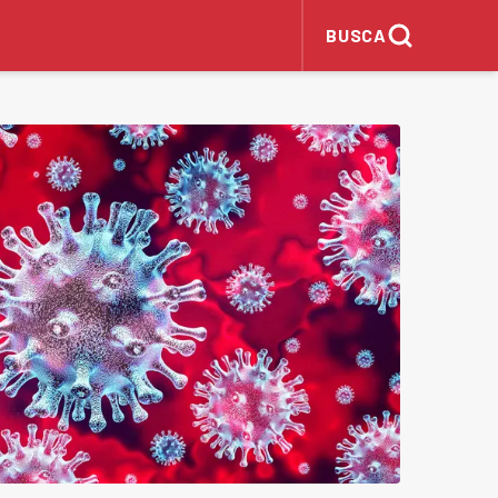
BUSCA