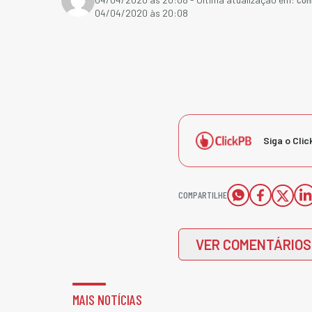
04/04/2020 às 20:08
Siga o Clic
COMPARTILHE
VER COMENTÁRIOS
MAIS NOTÍCIAS