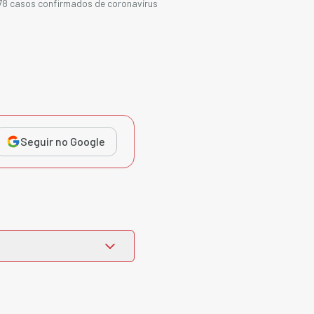
78 casos confirmados de coronavírus
Seguir no Google