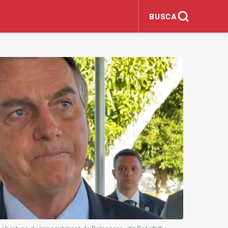
BUSCA