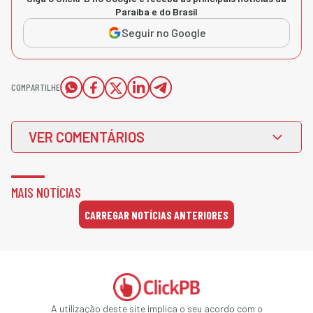
Paraíba e do Brasil
Seguir no Google
COMPARTILHE
VER COMENTÁRIOS
MAIS NOTÍCIAS
CARREGAR NOTÍCIAS ANTERIORES
A utilização deste site implica o seu acordo com o