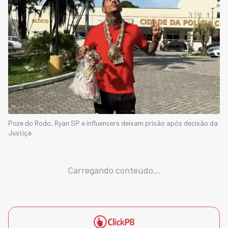
Poze do Rodo, Ryan SP e influencers deixam prisão após decisão da
Justiça
Carregando conteúdo...