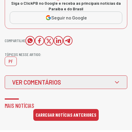
Siga o ClickPB no Google e receba as principais notícias da
Paraíba e do Brasil
Seguir no Google
COMPARTILHE
TÓPICOS NESSE ARTIGO:
PF
VER COMENTÁRIOS
MAIS NOTÍCIAS
CARREGAR NOTÍCIAS ANTERIORES