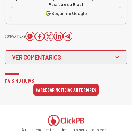
Paraíba e do Brasil
Seguir no Google
COMPARTILHE
VER COMENTÁRIOS
MAIS NOTÍCIAS
CARREGAR NOTÍCIAS ANTERIORES
A utilização deste site implica o seu acordo com o