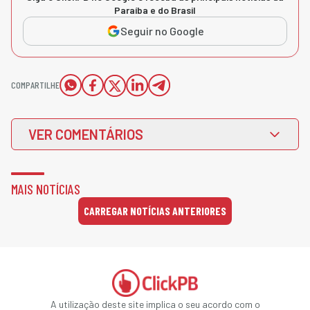
Paraíba e do Brasil
Seguir no Google
COMPARTILHE
VER COMENTÁRIOS
MAIS NOTÍCIAS
CARREGAR NOTÍCIAS ANTERIORES
A utilização deste site implica o seu acordo com o