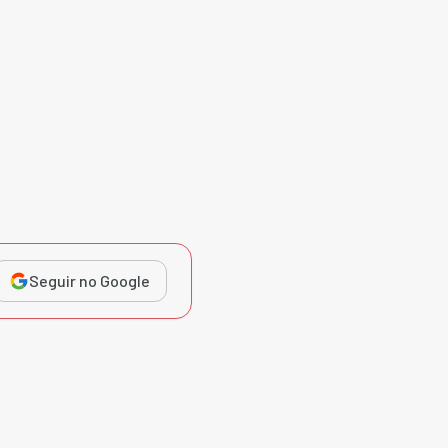
Seguir no Google