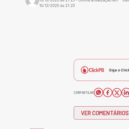
15/12/2020 às 21:23
Siga o Clic
COMPARTILHE
VER COMENTÁRIOS