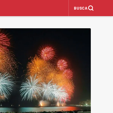
BUSCA