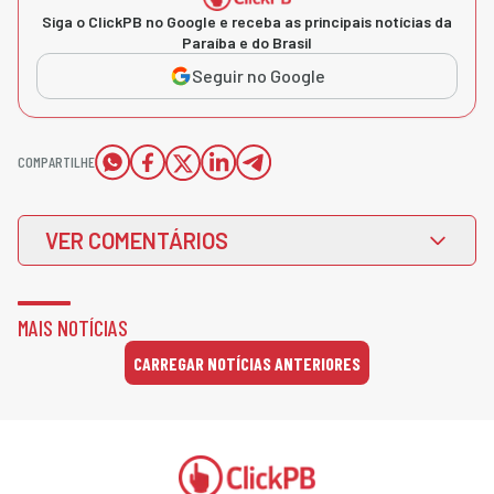
Siga o ClickPB no Google e receba as principais notícias da
Paraíba e do Brasil
Seguir no Google
COMPARTILHE
VER COMENTÁRIOS
MAIS NOTÍCIAS
CARREGAR NOTÍCIAS ANTERIORES