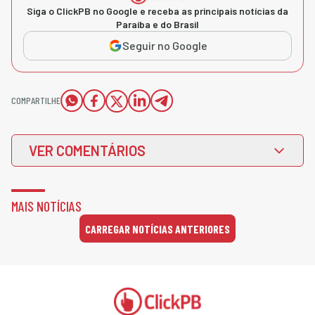
Siga o ClickPB no Google e receba as principais notícias da
Paraíba e do Brasil
Seguir no Google
COMPARTILHE
VER COMENTÁRIOS
MAIS NOTÍCIAS
CARREGAR NOTÍCIAS ANTERIORES