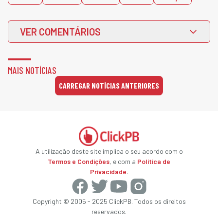
VER COMENTÁRIOS
MAIS NOTÍCIAS
CARREGAR NOTÍCIAS ANTERIORES
A utilização deste site implica o seu acordo com o
Termos e Condições
, e com a
Política de
Privacidade
.
Copyright © 2005 - 2025 ClickPB. Todos os direitos
reservados.