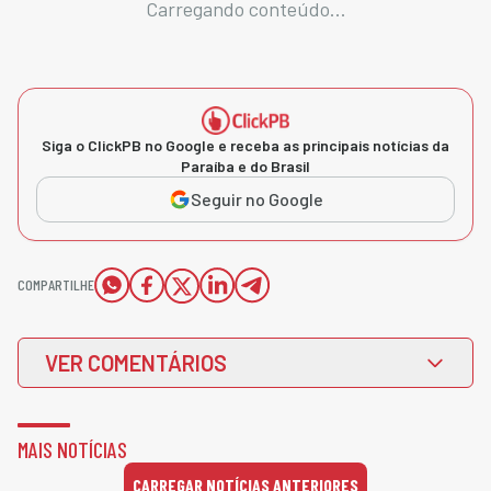
Carregando conteúdo...
Siga o ClickPB no Google e receba as principais notícias da
Paraíba e do Brasil
Seguir no Google
COMPARTILHE
VER COMENTÁRIOS
MAIS NOTÍCIAS
CARREGAR NOTÍCIAS ANTERIORES