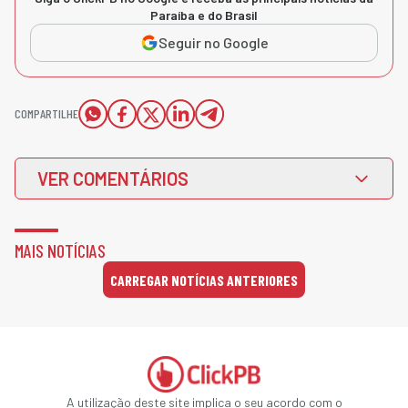
Paraíba e do Brasil
Seguir no Google
COMPARTILHE
VER COMENTÁRIOS
MAIS NOTÍCIAS
CARREGAR NOTÍCIAS ANTERIORES
A utilização deste site implica o seu acordo com o