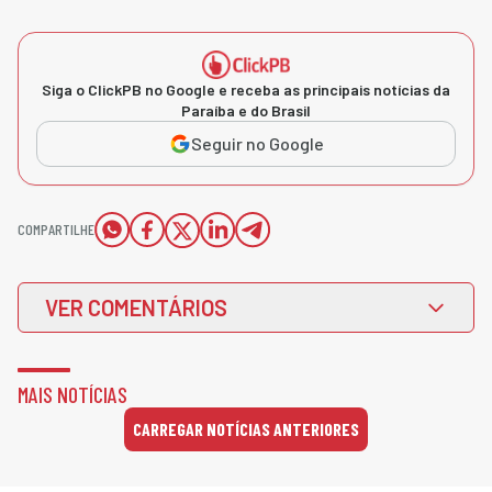
Siga o ClickPB no Google e receba as principais notícias da
Paraíba e do Brasil
Seguir no Google
COMPARTILHE
VER COMENTÁRIOS
MAIS NOTÍCIAS
CARREGAR NOTÍCIAS ANTERIORES