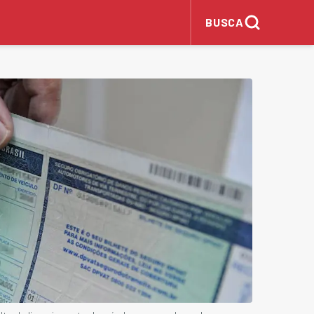
BUSCA