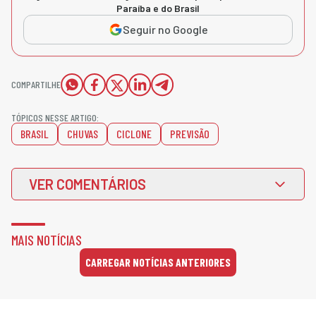
Paraíba e do Brasil
Seguir no Google
COMPARTILHE
TÓPICOS NESSE ARTIGO:
BRASIL
CHUVAS
CICLONE
PREVISÃO
VER COMENTÁRIOS
MAIS NOTÍCIAS
CARREGAR NOTÍCIAS ANTERIORES