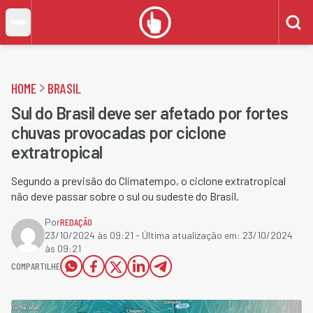
HOME
BRASIL
Sul do Brasil deve ser afetado por fortes
chuvas provocadas por ciclone
extratropical
Segundo a previsão do Climatempo, o ciclone extratropical
não deve passar sobre o sul ou sudeste do Brasil.
Por
REDAÇÃO
23/10/2024 às 09:21
- Última atualização em:
23/10/2024
às 09:21
COMPARTILHE