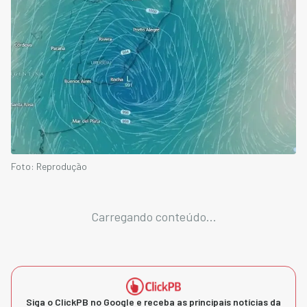
Foto: Reprodução
Carregando conteúdo...
Siga o ClickPB no Google e receba as principais notícias da