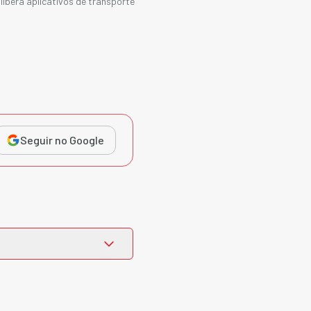
libera aplicativos de transporte
Seguir no Google