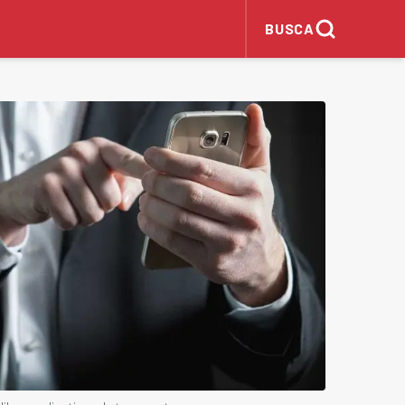
BUSCA