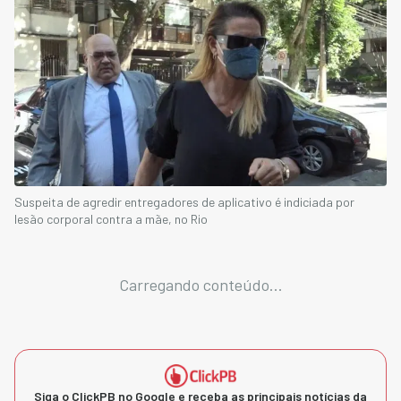
Suspeita de agredir entregadores de aplicativo é indiciada por
lesão corporal contra a mãe, no Rio
Carregando conteúdo...
Siga o ClickPB no Google e receba as principais notícias da