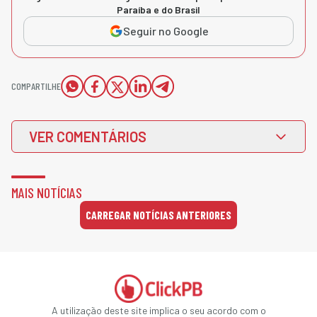
Paraíba e do Brasil
Seguir no Google
COMPARTILHE
VER COMENTÁRIOS
MAIS NOTÍCIAS
CARREGAR NOTÍCIAS ANTERIORES
A utilização deste site implica o seu acordo com o