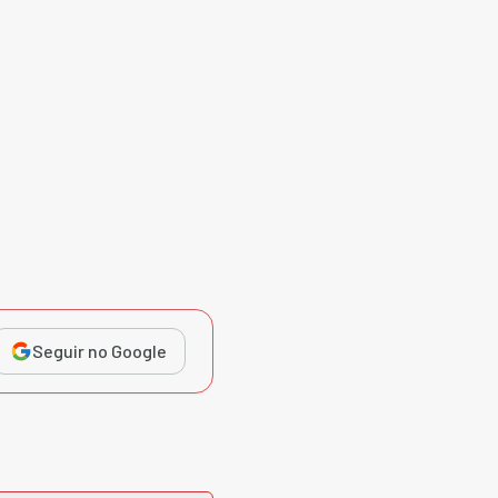
Seguir no Google