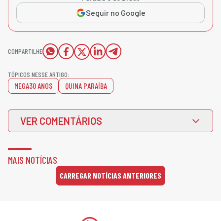
Seguir no Google
COMPARTILHE
TÓPICOS NESSE ARTIGO:
MEGA30 ANOS
QUINA PARAÍBA
VER COMENTÁRIOS
MAIS NOTÍCIAS
CARREGAR NOTÍCIAS ANTERIORES