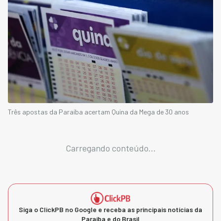
Três apostas da Paraíba acertam Quina da Mega de 30 anos
Carregando conteúdo...
Siga o ClickPB no Google e receba as principais notícias da
Paraíba e do Brasil